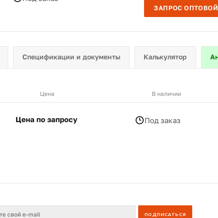
ЗАПРОС ОПТОВОЙ
Спецификации и документы
Калькулятор
А
Цена
В наличии
Цена по запросу
Под заказ