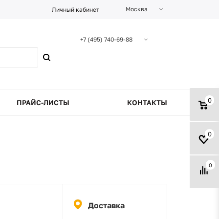
Москва
Личный кабинет
+7 (495) 740-69-88
0
ПРАЙС-ЛИСТЫ
КОНТАКТЫ
0
0
Доставка