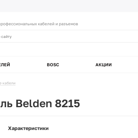
рофессиональных кабелей и разъемов
ЕЛЕЙ
BOSC
АКЦИИ
е кабели
ль Belden 8215
Характеристики