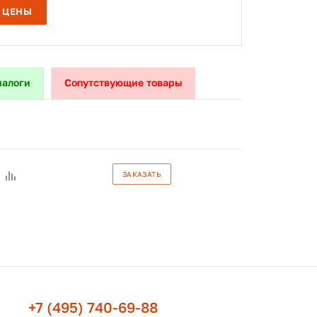
 ЦЕНЫ
налоги
Сопутствующие товары
ЗАКАЗАТЬ
+7 (495) 740-69-88