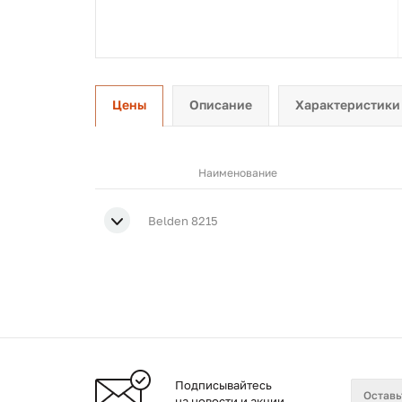
Цены
Описание
Характеристики
Наименование
Belden 8215
Подписывайтесь
на новости и акции