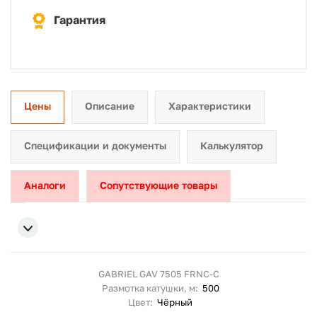
Гарантия
Цены
Описание
Характеристики
Спецификации и документы
Калькулятор
Аналоги
Сопутствующие товары
GABRIEL GAV 7505 FRNC-C
Размотка катушки, м:
500
Цвет:
Чёрный