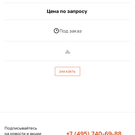
Цена по запросу
Под заказ
ЗАКАЗАТЬ
Подписывайтесь
+7 (495) 740-69-88
на новости и акции