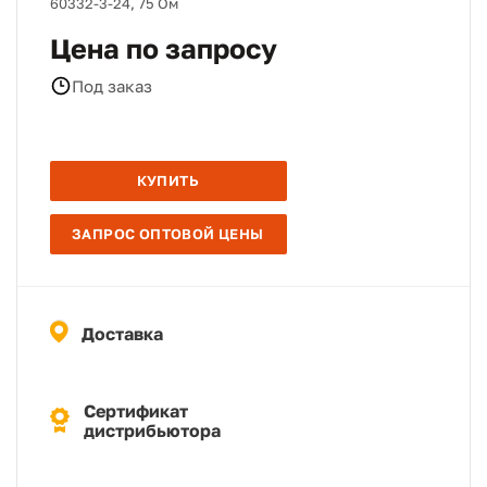
60332-3-24, 75 Ом
Цена по запросу
Под заказ
КУПИТЬ
ЗАПРОС ОПТОВОЙ ЦЕНЫ
Доставка
Сертификат
дистрибьютора