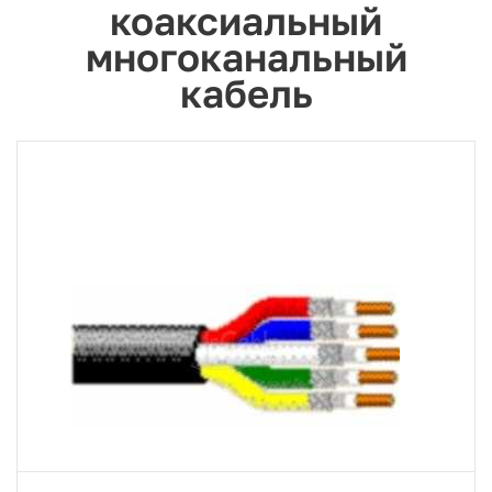
коаксиальный
многоканальный
кабель