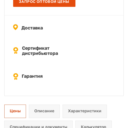
ЗАПРОС ОПТОВОЙ ЦЕНЫ
Доставка
Сертификат
дистрибьютора
Гарантия
Цены
Описание
Характеристики
Спецификации и документы
Калькулятор