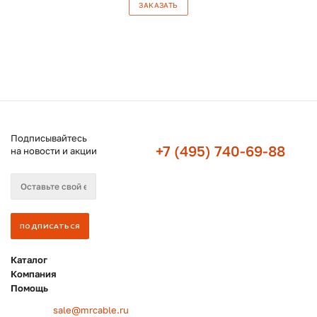
ЗАКАЗАТЬ
Подписывайтесь
+7 (495) 740-69-88
на новости и акции
Каталог
Компания
Помощь
sale@mrcable.ru