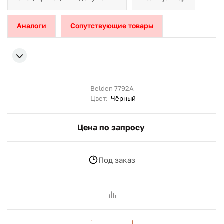
Аналоги
Сопутствующие товары
Belden 7792A
Цвет:
Чёрный
Цена по запросу
Под заказ