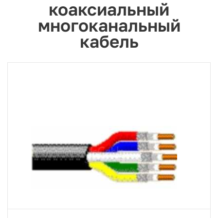
коаксиальный
многоканальный
кабель