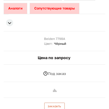
Аналоги
Сопутствующие товары
Belden 7798A
Цвет:
Чёрный
Цена по запросу
Под заказ
ЗАКАЗАТЬ