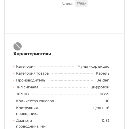
Артикул
7798A
Характеристики
Категория
Мультикор видео
Категория товара
Кабель
Производитель
Belden
Тип сигнала
цифровой
Тип RG
RG59
Количество каналов
10
Кострукция
цельный
проводника
Диаметр
0,81
проводника, мм