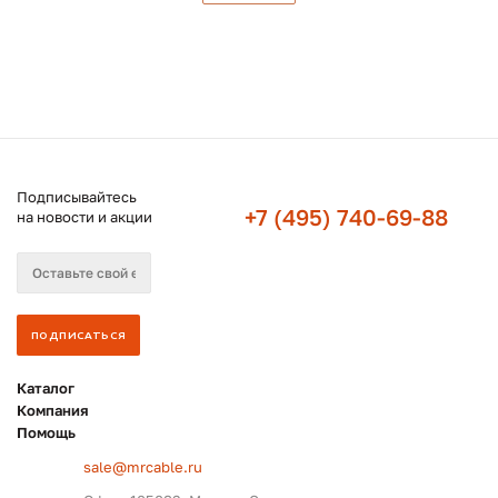
Подписывайтесь
+7 (495) 740-69-88
на новости и акции
Каталог
Компания
Помощь
sale@mrcable.ru