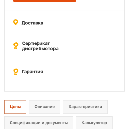
Доставка
Сертификат
дистрибьютора
Гарантия
Цены
Описание
Характеристики
Спецификации и документы
Калькулятор