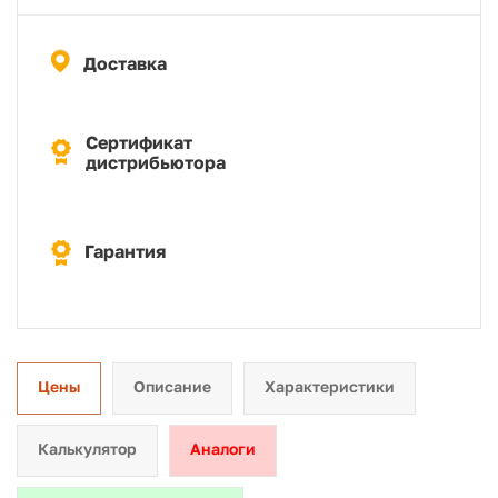
Доставка
Сертификат
дистрибьютора
Гарантия
Цены
Описание
Характеристики
Калькулятор
Аналоги