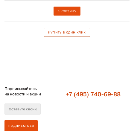
В КОРЗИНУ
КУПИТЬ В ОДИН КЛИК
Подписывайтесь
+7 (495) 740-69-88
на новости и акции