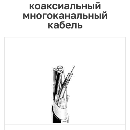
коаксиальный
многоканальный
кабель