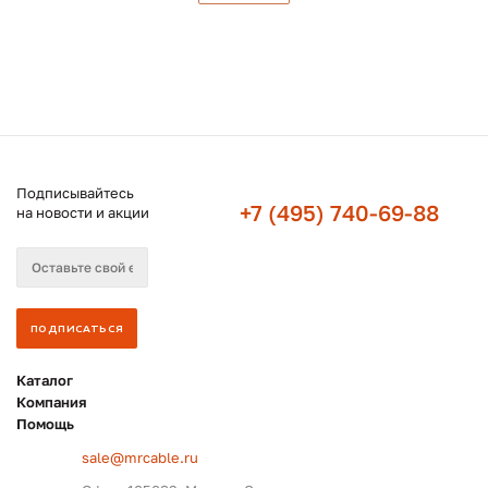
Подписывайтесь
+7 (495) 740-69-88
на новости и акции
Каталог
Компания
Помощь
sale@mrcable.ru