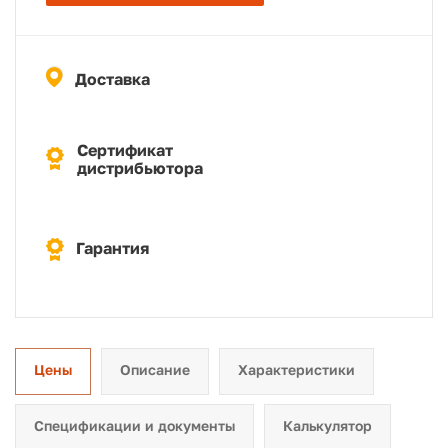
Доставка
Сертификат
дистрибьютора
Гарантия
Цены
Описание
Характеристики
Спецификации и документы
Калькулятор