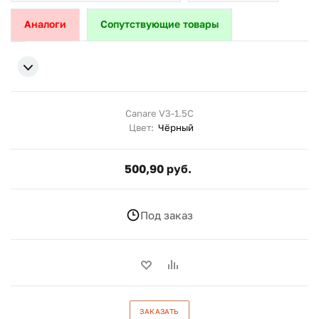
Аналоги
Сопутствующие товары
Canare V3-1.5C
Цвет:
Чёрный
500,90 руб.
Под заказ
ЗАКАЗАТЬ