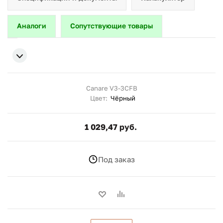
Аналоги
Сопутствующие товары
Canare V3-3CFB
Цвет:
Чёрный
1 029,47 руб.
Под заказ