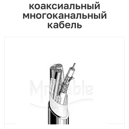
коаксиальный
многоканальный
кабель