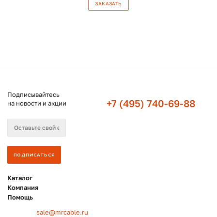
ЗАКАЗАТЬ
Подписывайтесь
+7 (495) 740-69-88
на новости и акции
Каталог
Компания
Помощь
sale@mrcable.ru