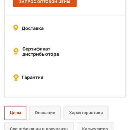
ЗАПРОС ОПТОВОЙ ЦЕНЫ
Доставка
Сертификат
дистрибьютора
Гарантия
Цены
Описание
Характеристики
Спецификации и документы
Калькулятор