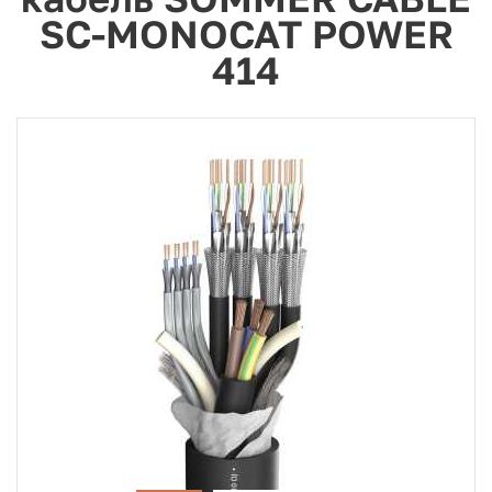
SC-MONOCAT POWER
414