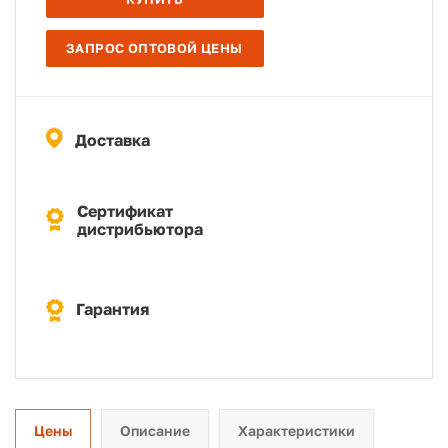
ЗАПРОС ОПТОВОЙ ЦЕНЫ
Доставка
Сертификат
дистрибьютора
Гарантия
Цены
Описание
Характеристики