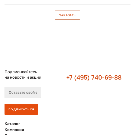
ЗАКАЗАТЬ
Подписывайтесь
+7 (495) 740-69-88
на новости и акции
Каталог
Компания