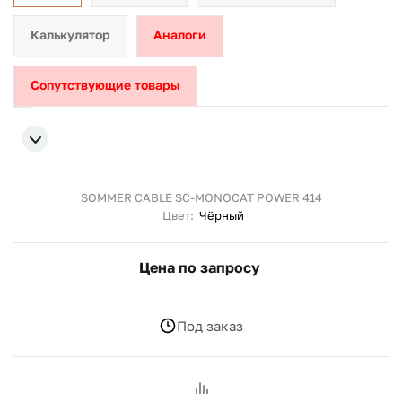
Калькулятор
Аналоги
Сопутствующие товары
SOMMER CABLE SC-MONOCAT POWER 414
Цвет:
Чёрный
Цена по запросу
Под заказ