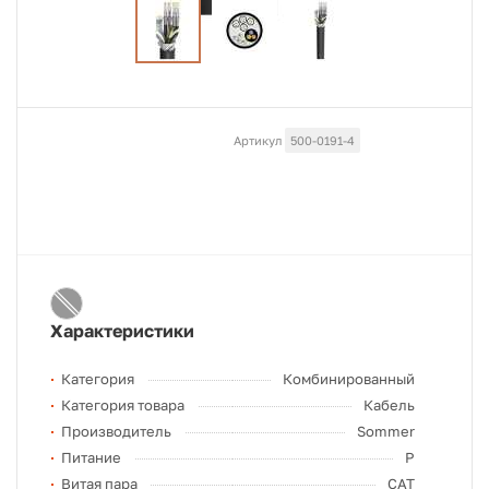
Артикул
500-0191-4
Характеристики
Категория
Комбинированный
Категория товара
Кабель
Производитель
Sommer
Питание
P
Витая пара
CAT