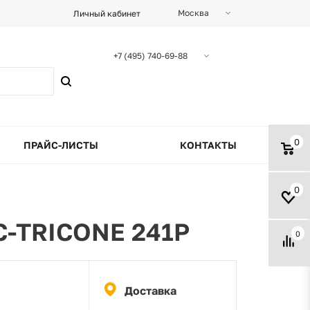
Москва
Личный кабинет
+7 (495) 740-69-88
0
ПРАЙС-ЛИСТЫ
КОНТАКТЫ
0
C-TRICONE 241P
0
Доставка