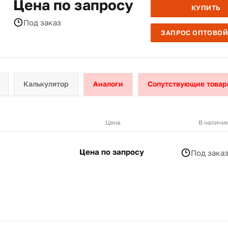
Цена по запросу
КУПИТЬ
Под заказ
ЗАПРОС ОПТОВОЙ
Калькулятор
Аналоги
Сопутствующие товар
Цена
В наличи
Цена по запросу
Под зака