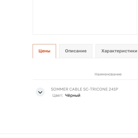
Цены
Описание
Характеристики
Наименование
SOMMER CABLE SC-TRICONE 241P
Цвет:
Чёрный