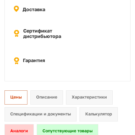
Доставка
Сертификат
дистрибьютора
Гарантия
Цены
Описание
Характеристики
Спецификации и документы
Калькулятор
Аналоги
Сопутствующие товары