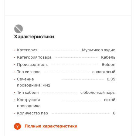
Характеристики
Категория
Мультикор аудио
Категория товара
Кабель
Производитель
Belden
Тип сигнала
аналоговый
Сечение
0,35
проводника, мм2
Тип кабеля
с оболочкой пары
Кострукция
витой
проводника
Количество пар
6
Полные характеристики