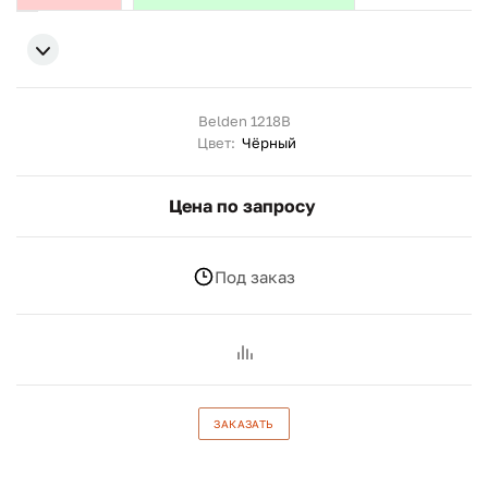
Belden 1218B
Цвет:
Чёрный
Цена по запросу
Под заказ
ЗАКАЗАТЬ