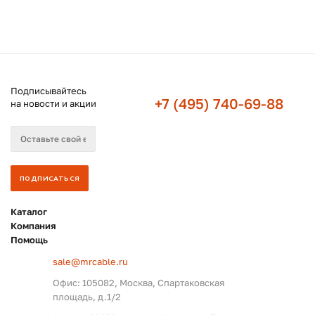
Подписывайтесь
+7 (495) 740-69-88
на новости и акции
Каталог
Компания
Помощь
sale@mrcable.ru
Офис: 105082, Москва, Спартаковская
площадь, д.1/2