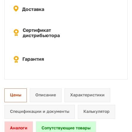
Доставка
Сертификат
дистрибьютора
Гарантия
Цены
Описание
Характеристики
Спецификации и документы
Калькулятор
Аналоги
Сопутствующие товары