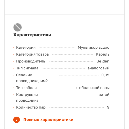
Характеристики
Категория
Мультикор аудио
Категория товара
Кабель
Производитель
Belden
Тип сигнала
аналоговый
Сечение
0,35
проводника, мм2
Тип кабеля
с оболочкой пары
Кострукция
витой
проводника
Количество пар
9
Полные характеристики