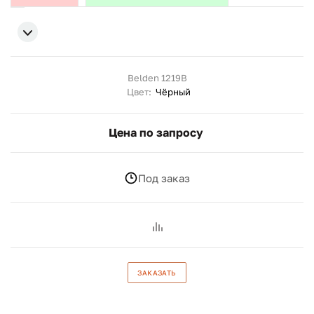
Belden 1219B
Цвет:
Чёрный
Цена по запросу
Под заказ
ЗАКАЗАТЬ