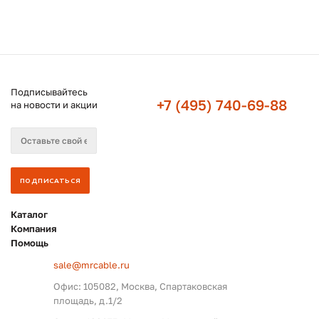
Подписывайтесь
+7 (495) 740-69-88
на новости и акции
Каталог
Компания
Помощь
sale@mrcable.ru
Офис: 105082, Москва, Спартаковская
площадь, д.1/2