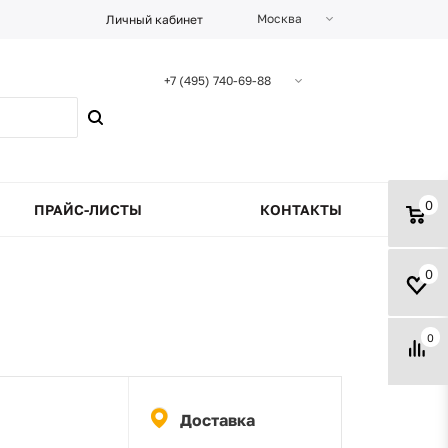
Москва
Личный кабинет
+7 (495) 740-69-88
0
ПРАЙС-ЛИСТЫ
КОНТАКТЫ
0
0
Доставка