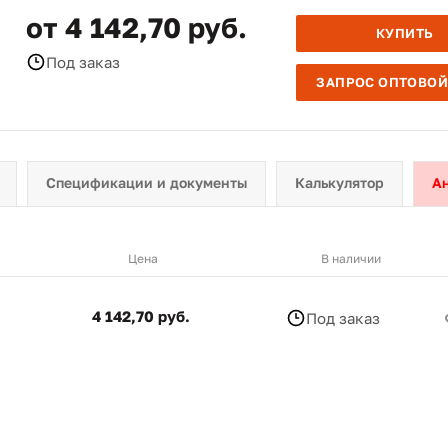
от 4 142,70 руб.
КУПИТЬ
Под заказ
ЗАПРОС ОПТОВОЙ
Спецификации и документы
Калькулятор
А
Цена
В наличии
4 142,70 руб.
Под заказ