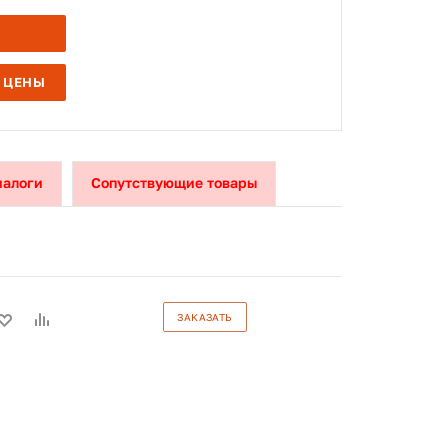
 ЦЕНЫ
налоги
Сопутствующие товары
ЗАКАЗАТЬ