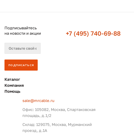
Подписывайтесь
+7 (495) 740-69-88
на новости и акции
Каталог
Компания
Помощь
sale@mrcable.ru
Офис: 105082, Москва, Спартаковская
площадь, д.1/2
Склад: 129075, Москва, Мурманский
проезд, д.1А