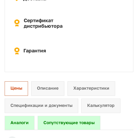
Сертификат
дистрибьютора
Гарантия
Цены
Описание
Характеристики
Спецификации и документы
Калькулятор
Аналоги
Сопутствующие товары