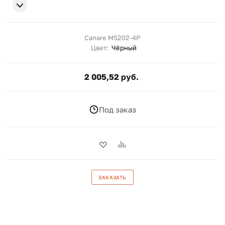
Canare MS202-4P
Цвет:
Чёрный
2 005,52 руб.
Под заказ
ЗАКАЗАТЬ