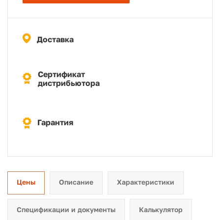
Доставка
Сертификат
дистрибьютора
Гарантия
Цены
Описание
Характеристики
Спецификации и документы
Калькулятор