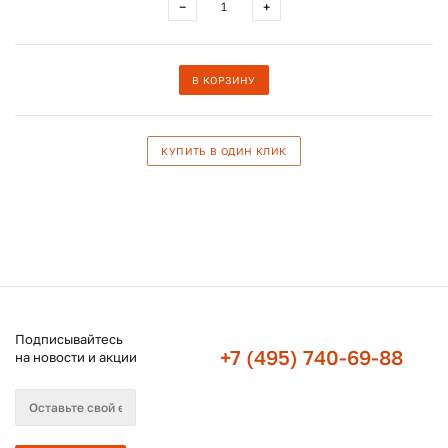
−
+
В КОРЗИНУ
КУПИТЬ В ОДИН КЛИК
Подписывайтесь
+7 (495) 740-69-88
на новости и акции