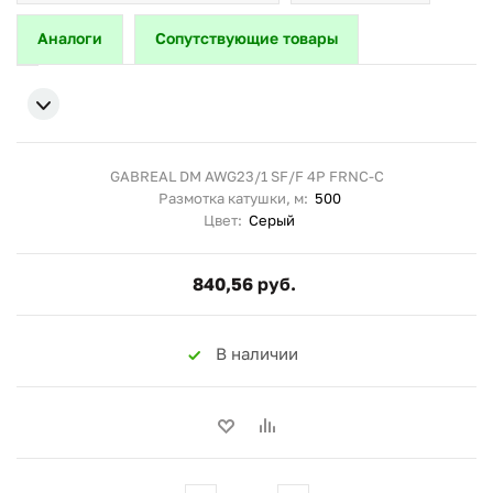
Аналоги
Сопутствующие товары
GABREAL DM AWG23/1 SF/F 4P FRNC-C
Размотка катушки, м:
500
Цвет:
Серый
840,56 руб.
В наличии