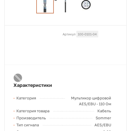
Артикул
100-0101-04
Характеристики
Категория
Мультикор цифровой
AES/EBU - 110 Ом
Категория товара
Кабель
Производитель
Sommer
Тип сигнала
AES/EBU