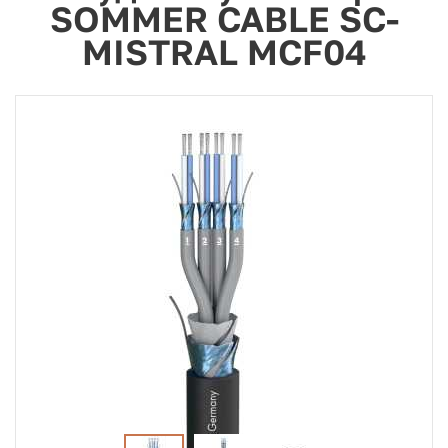
SOMMER CABLE SC-
MISTRAL MCF04