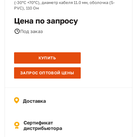
(-30°C +70°C), диаметр кабеля 11.0 мм, оболочка (S-
PVC), 110 Ом
Цена по запросу
Под заказ
КУПИТЬ
ЗАПРОС ОПТОВОЙ ЦЕНЫ
Доставка
Сертификат
дистрибьютора