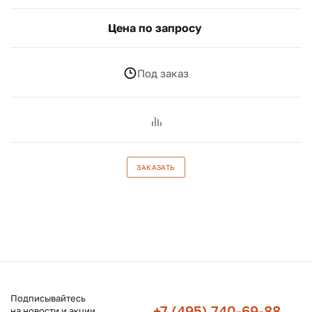
Цена по запросу
Под заказ
ЗАКАЗАТЬ
Подписывайтесь
+7 (495) 740-69-88
на новости и акции