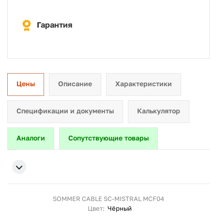
Гарантия
Цены
Описание
Характеристики
Спецификации и документы
Калькулятор
Аналоги
Сопутствующие товары
SOMMER CABLE SC-MISTRAL MCF04
Цвет:
Чёрный