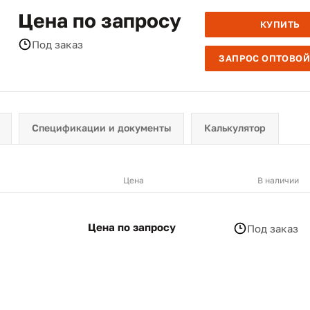
Цена по запросу
КУПИТЬ
Под заказ
ЗАПРОС ОПТОВОЙ
Спецификации и документы
Калькулятор
Цена
В наличии
Цена по запросу
Под заказ