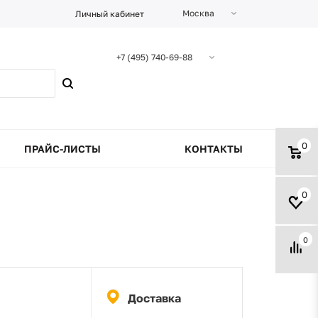
Москва
Личный кабинет
+7 (495) 740-69-88
0
ПРАЙС-ЛИСТЫ
КОНТАКТЫ
0
0
Доставка