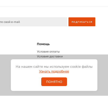
Помощь
Условия оплаты
Условия доставки
Документы
На нашем сайте мы используем cookie файлы
Узнать подробнее
ПОНЯТНО
 видео и светового оборудования