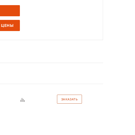
 ЦЕНЫ
ЗАКАЗАТЬ