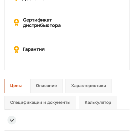
Сертификат
дистрибьютора
Гарантия
Цены
Описание
Характеристики
Спецификации и документы
Калькулятор