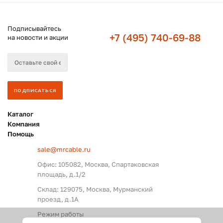
Подписывайтесь
+7 (495) 740-69-88
на новости и акции
Каталог
Компания
Помощь
sale@mrcable.ru
Офис: 105082, Москва, Спартаковская
площадь, д.1/2
Склад: 129075, Москва, Мурманский
проезд, д.1А
Режим работы