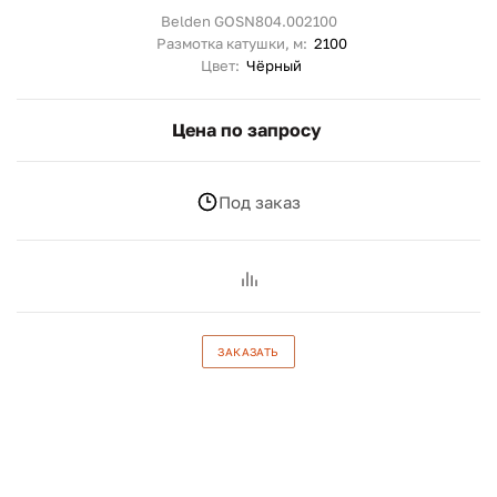
Belden GOSN804.002100
Размотка катушки, м:
2100
Цвет:
Чёрный
Цена по запросу
Под заказ
ЗАКАЗАТЬ