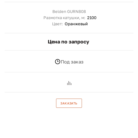
Belden GURN808
Размотка катушки, м:
2100
Цвет:
Оранжевый
Цена по запросу
Под заказ
ЗАКАЗАТЬ