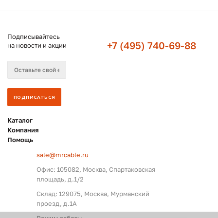
Подписывайтесь
+7 (495) 740-69-88
на новости и акции
Каталог
Компания
Помощь
sale@mrcable.ru
Офис: 105082, Москва, Спартаковская
площадь, д.1/2
Склад: 129075, Москва, Мурманский
проезд, д.1А