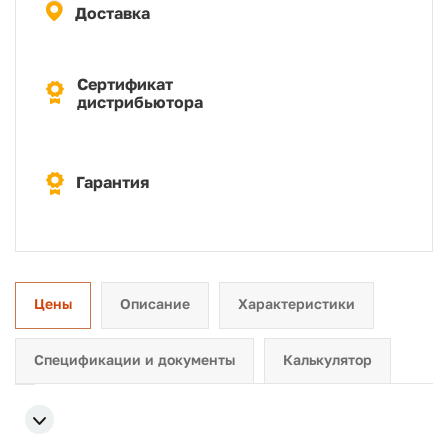
Доставка
Сертификат
дистрибьютора
Гарантия
Цены
Описание
Характеристики
Спецификации и документы
Калькулятор