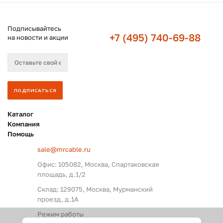
Подписывайтесь
+7 (495) 740-69-88
на новости и акции
Каталог
Компания
Помощь
sale@mrcable.ru
Офис: 105082, Москва, Спартаковская
площадь, д.1/2
Склад: 129075, Москва, Мурманский
проезд, д.1А
Режим работы