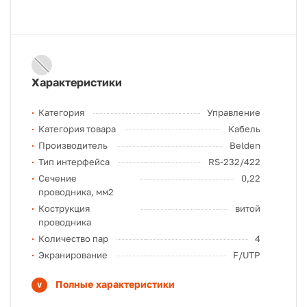
Характеристики
Категория
Управление
Категория товара
Кабель
Производитель
Belden
Тип интерфейса
RS-232/422
Сечение
0,22
проводника, мм2
Кострукция
витой
проводника
Количество пар
4
Экранирование
F/UTP
Полные характеристики