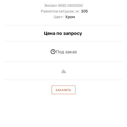
Belden 9681 0601000
Размотка катушки, м:
305
Цвет:
Хром
Цена по запросу
Под заказ
ЗАКАЗАТЬ