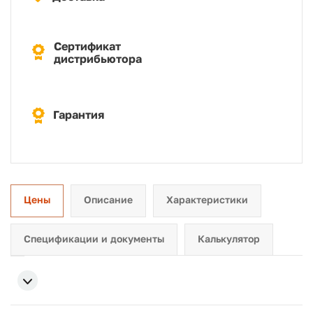
Сертификат
дистрибьютора
Гарантия
Цены
Описание
Характеристики
Спецификации и документы
Калькулятор