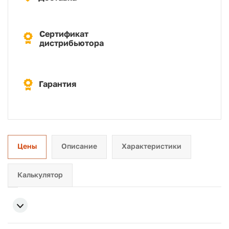
Сертификат
дистрибьютора
Гарантия
Цены
Описание
Характеристики
Калькулятор