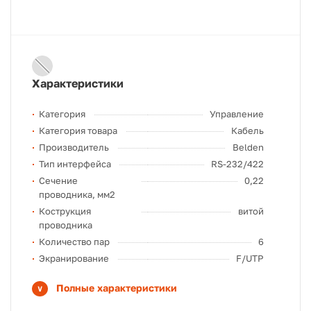
Характеристики
Категория
Управление
Категория товара
Кабель
Производитель
Belden
Тип интерфейса
RS-232/422
Сечение
0,22
проводника, мм2
Кострукция
витой
проводника
Количество пар
6
Экранирование
F/UTP
Полные характеристики