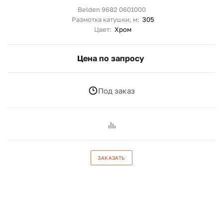
Belden 9682 0601000
Размотка катушки, м:
305
Цвет:
Хром
Цена по запросу
Под заказ
ЗАКАЗАТЬ