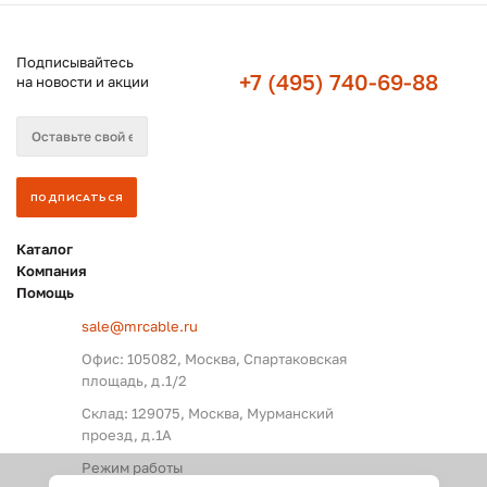
Подписывайтесь
+7 (495) 740-69-88
на новости и акции
Каталог
Компания
Помощь
sale@mrcable.ru
Офис: 105082, Москва, Спартаковская
площадь, д.1/2
Склад: 129075, Москва, Мурманский
проезд, д.1А
Режим работы