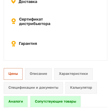
Доставка
Сертификат
дистрибьютора
Гарантия
Цены
Описание
Характеристики
Спецификации и документы
Калькулятор
Аналоги
Сопутствующие товары