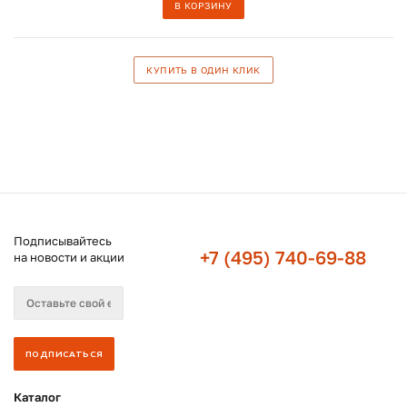
В КОРЗИНУ
КУПИТЬ В ОДИН КЛИК
Подписывайтесь
+7 (495) 740-69-88
на новости и акции
Каталог