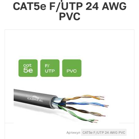
CAT5e F/UTP 24 AWG
PVC
Артикул
CAT5e F/UTP 24 AWG PVC