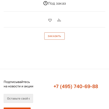
Под заказ
ЗАКАЗАТЬ
Подписывайтесь
+7 (495) 740-69-88
на новости и акции