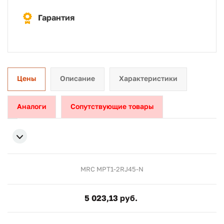
Гарантия
Цены
Описание
Характеристики
Аналоги
Сопутствующие товары
MRC MPT1-2RJ45-N
5 023,13 руб.