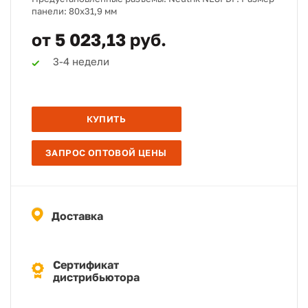
панели: 80х31,9 мм
от 5 023,13 руб.
3-4 недели
КУПИТЬ
ЗАПРОС ОПТОВОЙ ЦЕНЫ
Доставка
Сертификат
дистрибьютора