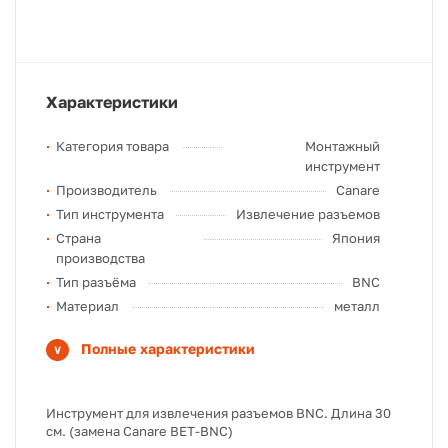
Характеристики
Категория товара
Монтажный
инструмент
Производитель
Canare
Тип инструмента
Извлечение разъемов
Страна
Япония
производства
Тип разъёма
BNC
Материал
металл
Полные характеристики
Инструмент для извлечения разъемов BNC. Длина 30
см. (замена Canare BET-BNC)