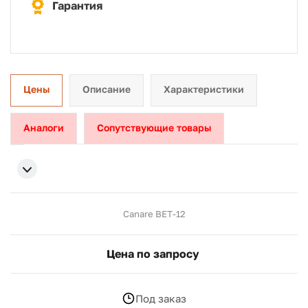
Гарантия
Цены
Описание
Характеристики
Аналоги
Сопутствующие товары
Canare BET-12
Цена по запросу
Под заказ