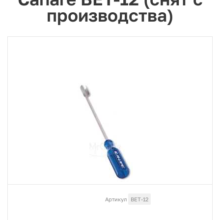
производства)
Артикул
BET-12