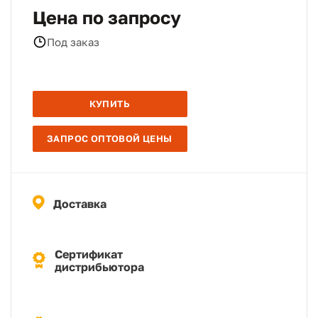
Цена по запросу
Под заказ
КУПИТЬ
ЗАПРОС ОПТОВОЙ ЦЕНЫ
Доставка
Сертификат
дистрибьютора