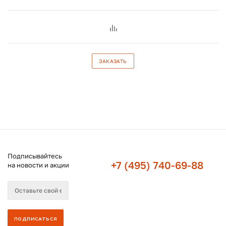
ЗАКАЗАТЬ
Подписывайтесь
+7 (495) 740-69-88
на новости и акции