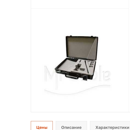
Цены
Описание
Характеристики