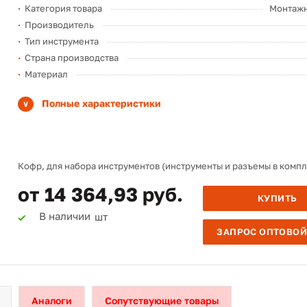
Категория товара
Монтажн
Производитель
Тип инструмента
Страна производства
Материал
Полные характеристики
Кофр, для набора инструментов (инструменты и разъемы в компле
от 14 364,93 руб.
КУПИТЬ
В наличии
шт
ЗАПРОС ОПТОВОЙ
Аналоги
Сопутствующие товары