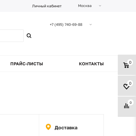
Москва
Личный кабинет
+7 (495) 740-69-88
0
ПРАЙС-ЛИСТЫ
КОНТАКТЫ
0
0
Доставка