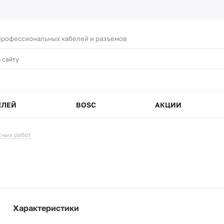
рофессиональных кабелей и разъемов
ЕЛЕЙ
BOSC
АКЦИИ
ных работ
Характеристики