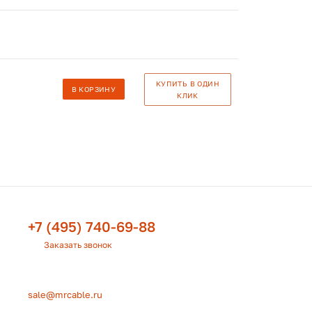
КУПИТЬ В ОДИН
В КОРЗИНУ
КЛИК
+7 (495) 740-69-88
Заказать звонок
sale@mrcable.ru