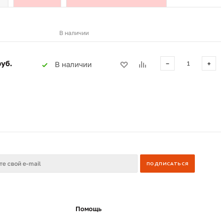
В наличии
руб.
В наличии
−
+
Помощь