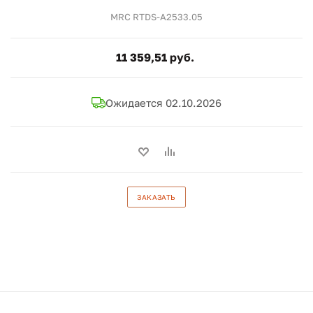
MRC RTDS-A2533.05
11 359,51 руб.
Ожидается 02.10.2026
ЗАКАЗАТЬ