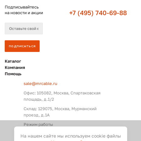
Подписывайтесь
+7 (495) 740-69-88
на новости и акции
Каталог
Компания
Помощь
sale@mrcable.ru
Офис: 105082, Москва, Спартаковская
площадь, д.1/2
Склад: 129075, Москва, Мурманский
проезд, д.1А
Режим работы
Пн. – Пт.: с 09:00 до 18:00
На нашем сайте мы используем cookie файлы