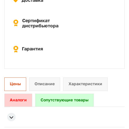
Доставка
Сертификат
дистрибьютора
Гарантия
Цены
Описание
Характеристики
Аналоги
Сопутствующие товары