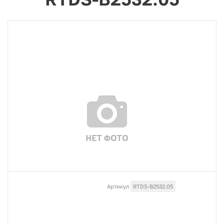
Артикул
RTDS-B2532.05