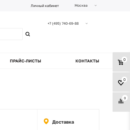
Москва
Личный кабинет
+7 (495) 740-69-88
0
ПРАЙС-ЛИСТЫ
КОНТАКТЫ
0
0
Доставка