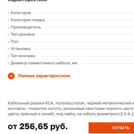
Категория
Категория товара
Производитель
Тип разъёма
Пол
Установка
Тип монтажа
Диаметр совместимого кабеля, мм
Полные характеристики
Кабельный разъем RCA, <штекер/папа>, черный металлический 
контакты - покрытие золото, резиновый хвостовик черного цвета
цвета, красный и синий), под пайку, на кабель диаметром (3.5-6.1
от 256,65 руб.
КУПИТЬ