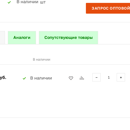
В наличии
шт
ЗАПРОС ОПТОВОЙ
Аналоги
Сопутствующие товары
В наличии
уб.
В наличии
−
+