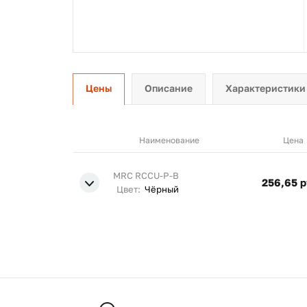
Цены
Описание
Характеристики
Наименование
Цена
MRC RCCU-P-B
256,65 р
Цвет:
Чёрный