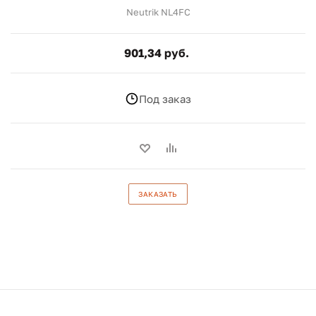
Neutrik NL4FC
901,34 руб.
Под заказ
ЗАКАЗАТЬ