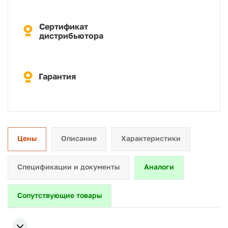
Сертификат
дистрибьютора
Гарантия
Цены
Описание
Характеристики
Спецификации и документы
Аналоги
Сопутствующие товары