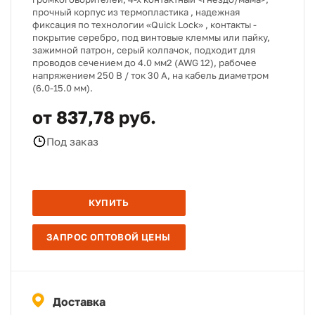
прочный корпус из термопластика , надежная
фиксация по технологии «Quick Lock» , контакты -
покрытие серебро, под винтовые клеммы или пайку,
зажимной патрон, серый колпачок, подходит для
проводов сечением до 4.0 мм2 (AWG 12), рабочее
напряжением 250 В / ток 30 А, на кабель диаметром
(6.0-15.0 мм).
от 837,78 руб.
Под заказ
КУПИТЬ
ЗАПРОС ОПТОВОЙ ЦЕНЫ
Доставка