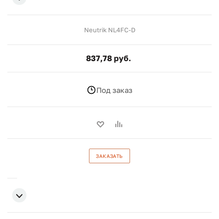
Neutrik NL4FC-D
837,78 руб.
Под заказ
ЗАКАЗАТЬ