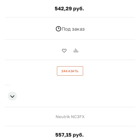
542,29 руб.
Под заказ
ЗАКАЗАТЬ
Neutrik NC3FX
557,15 руб.