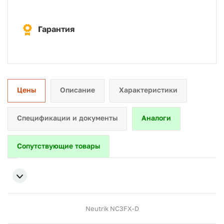
Гарантия
Цены
Описание
Характеристики
Спецификации и документы
Аналоги
Сопутствующие товары
Neutrik NC3FX-D