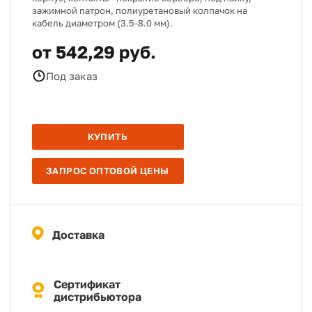
зажимной патрон, полиуретановый колпачок на
кабель диаметром (3.5-8.0 мм).
от 542,29 руб.
Под заказ
КУПИТЬ
ЗАПРОС ОПТОВОЙ ЦЕНЫ
Доставка
Сертификат
дистрибьютора