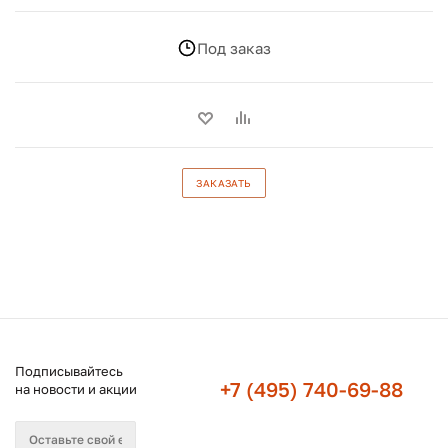
Под заказ
ЗАКАЗАТЬ
Подписывайтесь
+7 (495) 740-69-88
на новости и акции