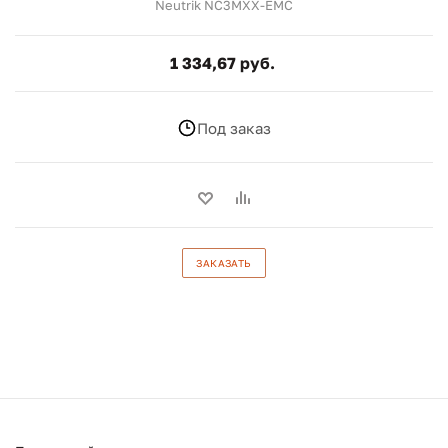
Neutrik NC3MXX-EMC
1 334,67 руб.
Под заказ
ЗАКАЗАТЬ