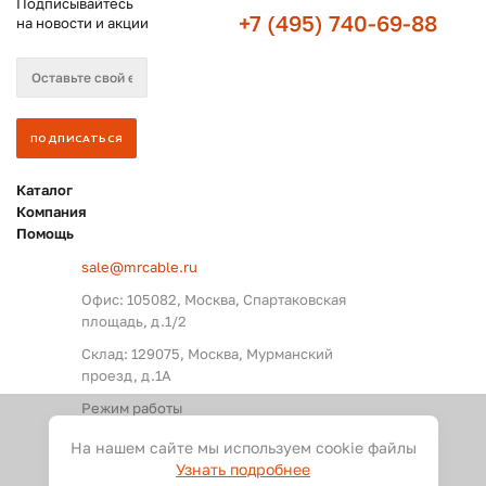
Подписывайтесь
+7 (495) 740-69-88
на новости и акции
Каталог
Компания
Помощь
sale@mrcable.ru
Офис: 105082, Москва, Спартаковская
площадь, д.1/2
Склад: 129075, Москва, Мурманский
проезд, д.1А
Режим работы
Пн. – Пт.: с 09:00 до 18:00
На нашем сайте мы используем cookie файлы
Узнать подробнее