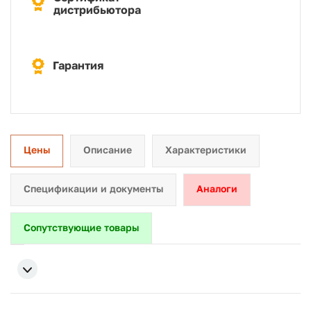
дистрибьютора
Гарантия
Цены
Описание
Характеристики
Спецификации и документы
Аналоги
Сопутствующие товары