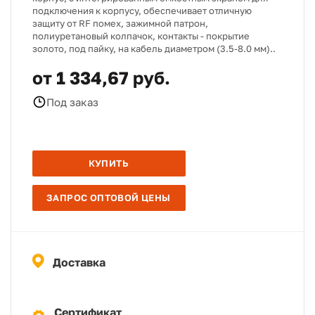
подключения к корпусу, обеспечивает отличную
защиту от RF помех, зажимной патрон,
полиуретановый колпачок, контакты - покрытие
золото, под пайку, на кабель диаметром (3.5-8.0 мм)..
от 1 334,67 руб.
Под заказ
КУПИТЬ
ЗАПРОС ОПТОВОЙ ЦЕНЫ
Доставка
Сертификат