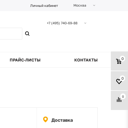
Москва
Личный кабинет
+7 (495) 740-69-88
0
ПРАЙС-ЛИСТЫ
КОНТАКТЫ
0
0
Доставка