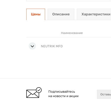
Цены
Описание
Характеристики
Наименование
NEUTRIK MFD
Подписывайтесь
на новости и акции