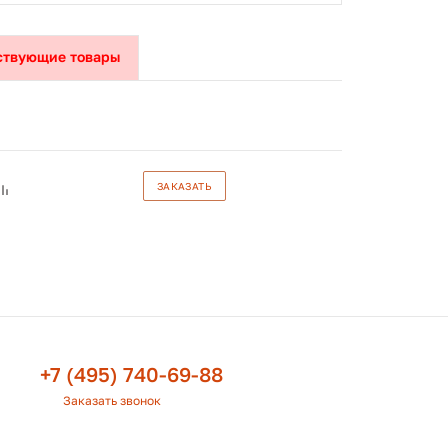
ствующие товары
ЗАКАЗАТЬ
+7 (495) 740-69-88
Заказать звонок