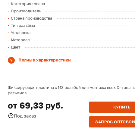
Категория товара
Производитель
Страна производства
Тип разъёма
Установка
Материал
Цвет
Полные характеристики
Фиксирующая пластина с M3 резьбой для монтажа всех D- типа 
разъемов.
от 69,33 руб.
КУПИТЬ
Под заказ
ЗАПРОС ОПТОВОЙ