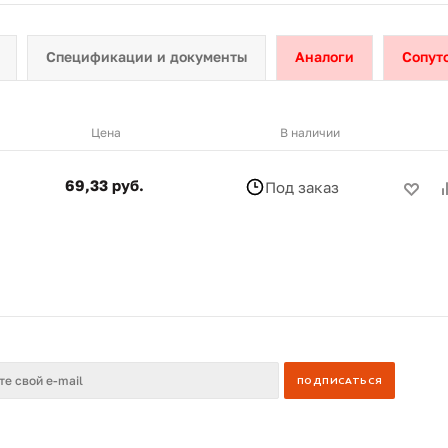
Спецификации и документы
Аналоги
Сопут
Цена
В наличии
69,33 руб.
Под заказ