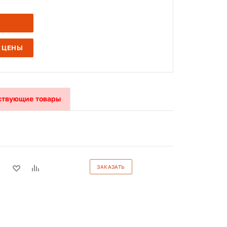
 ЦЕНЫ
ствующие товары
ЗАКАЗАТЬ