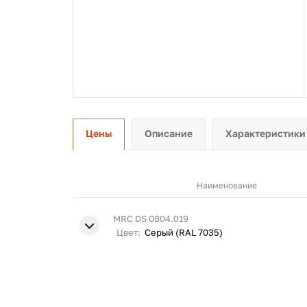
Цены
Описание
Характеристики
Наименование
MRC DS 0804.019
Цвет:
Серый (RAL 7035)