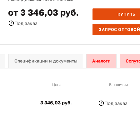
от 3 346,03 руб.
КУПИТЬ
Под заказ
ЗАПРОС ОПТОВОЙ
Спецификации и документы
Аналоги
Сопут
Цена
В наличии
3 346,03 руб.
Под заказ