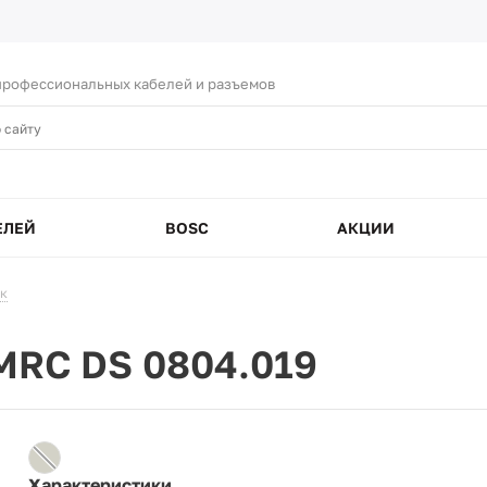
рофессиональных кабелей и разъемов
ЕЛЕЙ
BOSC
АКЦИИ
ок
MRC DS 0804.019
Характеристики