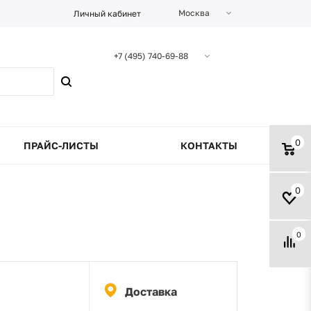
Москва
Личный кабинет
+7 (495) 740-69-88
0
ПРАЙС-ЛИСТЫ
КОНТАКТЫ
0
0
Доставка