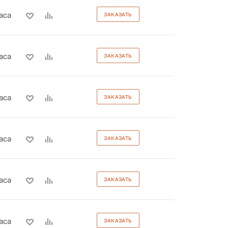
аса
ЗАКАЗАТЬ
аса
ЗАКАЗАТЬ
аса
ЗАКАЗАТЬ
аса
ЗАКАЗАТЬ
аса
ЗАКАЗАТЬ
аса
ЗАКАЗАТЬ