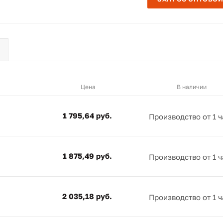
Цена
В наличии
1 795,64 руб.
Производство от 1 ч
1 875,49 руб.
Производство от 1 ч
2 035,18 руб.
Производство от 1 ч