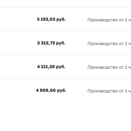
3 153,03 руб.
Производство от 1 ч
3 312,73 руб.
Производство от 1 ч
4 111,20 руб.
Производство от 1 ч
4 909,66 руб.
Производство от 1 ч