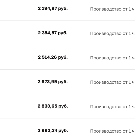
2 194,87 руб.
Производство от 1 ч
2 354,57 руб.
Производство от 1 ч
2 514,26 руб.
Производство от 1 ч
2 673,95 руб.
Производство от 1 ч
2 833,65 руб.
Производство от 1 ч
2 993,34 руб.
Производство от 1 ч