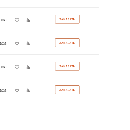
аса
ЗАКАЗАТЬ
аса
ЗАКАЗАТЬ
аса
ЗАКАЗАТЬ
аса
ЗАКАЗАТЬ