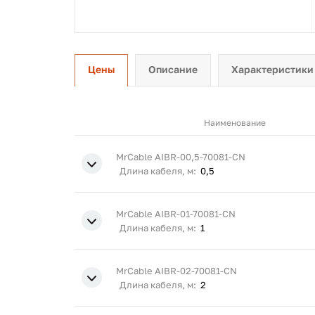
Цены
Описание
Характеристики
Наименование
MrCable AIBR-00,5-70081-CN
Длина кабеля, м:
0,5
MrCable AIBR-01-70081-CN
Длина кабеля, м:
1
MrCable AIBR-02-70081-CN
Длина кабеля, м:
2