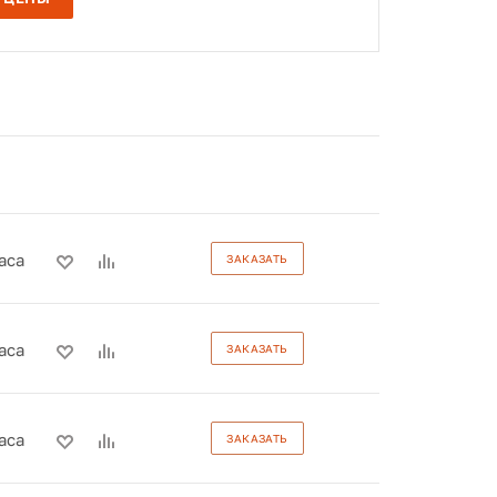
аса
ЗАКАЗАТЬ
аса
ЗАКАЗАТЬ
аса
ЗАКАЗАТЬ