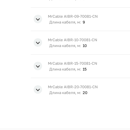
MrCable AIBR-09-70081-CN
Длина кабеля, м:
9
MrCable AIBR-10-70081-CN
Длина кабеля, м:
10
MrCable AIBR-15-70081-CN
Длина кабеля, м:
15
MrCable AIBR-20-70081-CN
Длина кабеля, м:
20