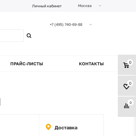
Москва
Личный кабинет
+7 (495) 740-69-88
0
ПРАЙС-ЛИСТЫ
КОНТАКТЫ
0
N
0
Доставка