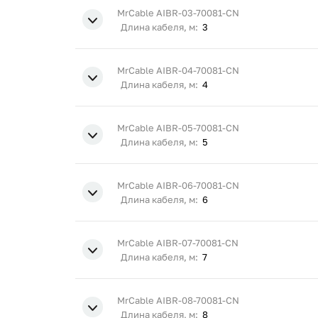
MrCable AIBR-03-70081-CN
Длина кабеля, м:
3
MrCable AIBR-04-70081-CN
Длина кабеля, м:
4
MrCable AIBR-05-70081-CN
Длина кабеля, м:
5
MrCable AIBR-06-70081-CN
Длина кабеля, м:
6
MrCable AIBR-07-70081-CN
Длина кабеля, м:
7
MrCable AIBR-08-70081-CN
Длина кабеля, м:
8