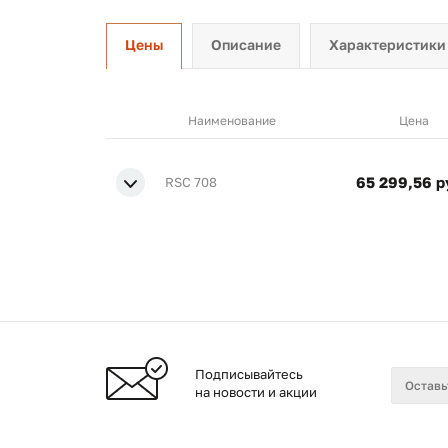
Цены
Описание
Характеристики
Наименование
Цена
65 299,56 р
RSC 708
Подписывайтесь
на новости и акции