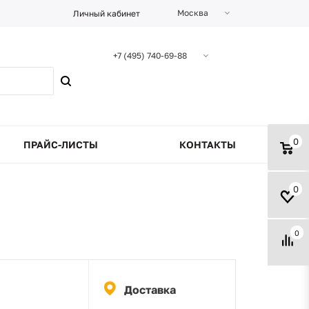
Москва
Личный кабинет
+7 (495) 740-69-88
0
ПРАЙС-ЛИСТЫ
КОНТАКТЫ
0
0
Доставка