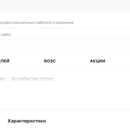
рофессиональных кабелей и разъемов
ЕЛЕЙ
BOSC
АКЦИИ
ция
-
Дистрибьюторы питания
Характеристики