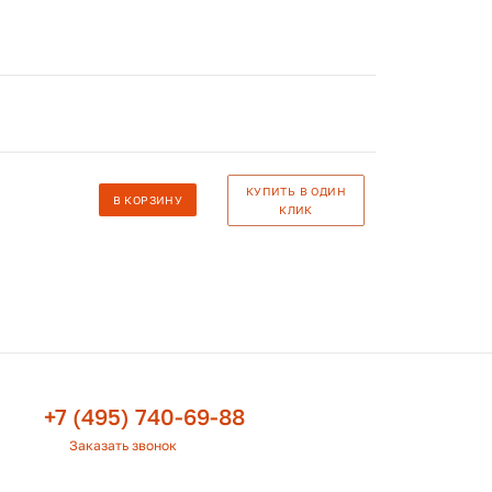
КУПИТЬ В ОДИН
В КОРЗИНУ
КЛИК
+7 (495) 740-69-88
Заказать звонок