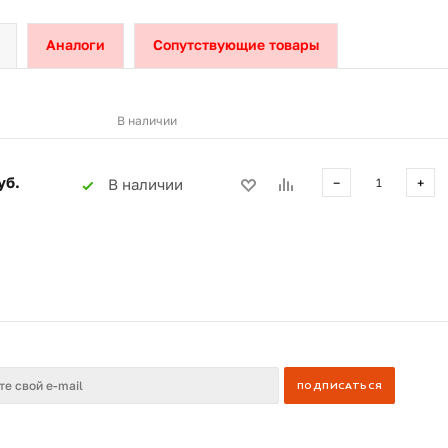
Аналоги
Сопутствующие товары
В наличии
уб.
В наличии
−
+