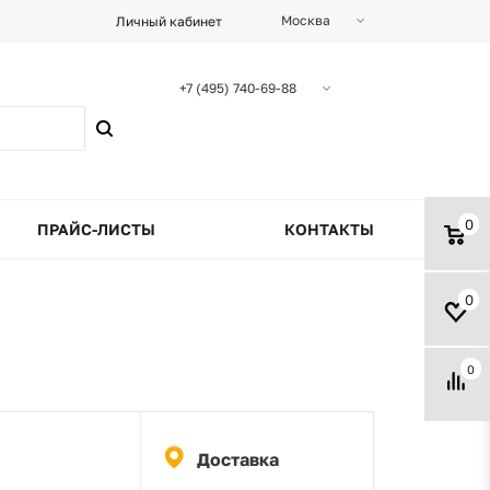
Москва
Личный кабинет
+7 (495) 740-69-88
0
ПРАЙС-ЛИСТЫ
КОНТАКТЫ
0
0
Доставка