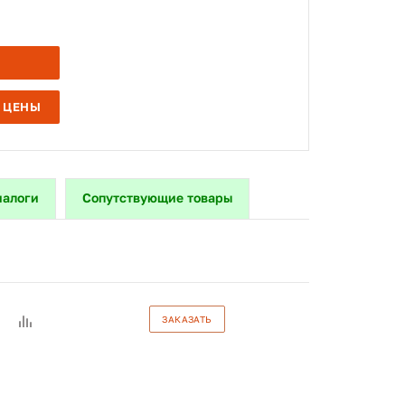
 ЦЕНЫ
налоги
Сопутствующие товары
ЗАКАЗАТЬ