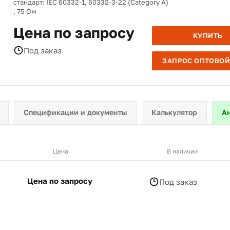
стандарт: IEC 60332-1, 60332-3-22 (Category A)
, 75 Ом
Цена по запросу
КУПИТЬ
Под заказ
ЗАПРОС ОПТОВОЙ
Спецификации и документы
Калькулятор
А
Цена
В наличии
Цена по запросу
Под заказ