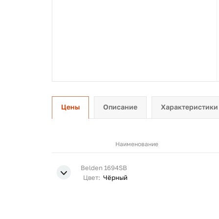
Цены
Описание
Характеристики
Наименование
Belden 1694SB
Цвет:
Чёрный