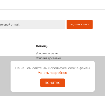
Помощь
Условия оплаты
Условия доставки
Документы
На нашем сайте мы используем cookie файлы
Узнать подробнее
ПОНЯТНО
 видео и светового оборудования