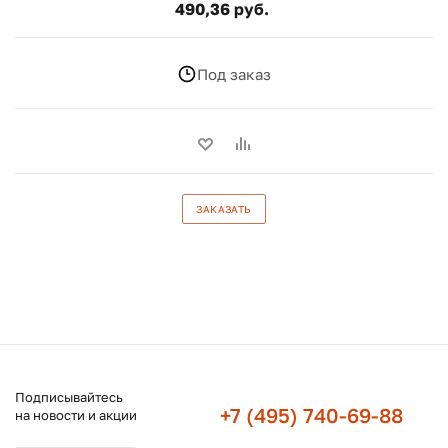
490,36 руб.
Под заказ
ЗАКАЗАТЬ
Подписывайтесь
+7 (495) 740-69-88
на новости и акции