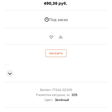
490,36 руб.
Под заказ
ЗАКАЗАТЬ
Belden 7731A.02305
Размотка катушки, м:
305
Цвет:
Зелёный