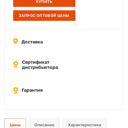
КУПИТЬ
ЗАПРОС ОПТОВОЙ ЦЕНЫ
Доставка
Сертификат
дистрибьютора
Гарантия
Цены
Описание
Характеристики