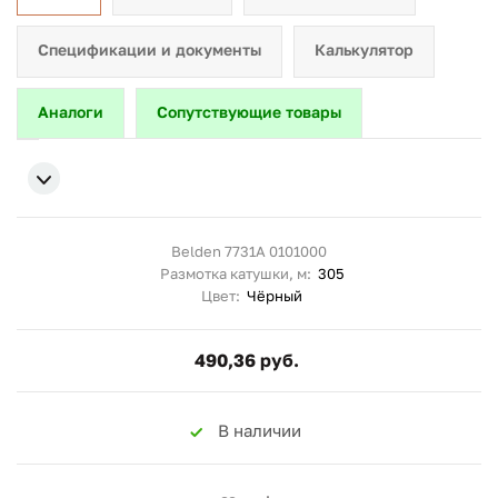
Спецификации и документы
Калькулятор
Аналоги
Сопутствующие товары
Belden 7731A 0101000
Размотка катушки, м:
305
Цвет:
Чёрный
490,36 руб.
В наличии