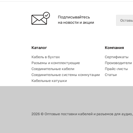
Подписывайтесь
на новости и акции
Каталог
Компания
Кабель в бухтах
Сертификаты
Разъемы и комплектующие
Производители
Соединительные кабели
Прайс-листы
Соединительные системы коммутации
Статьи
Кабельные катушки
2026
©
Оптовые поставки кабелей и разъемов для аудио,