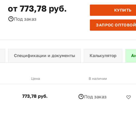
от 773,78 руб.
КУПИТЬ
Под заказ
ЗАПРОС ОПТОВОЙ
Спецификации и документы
Калькулятор
А
Цена
В наличии
773,78 руб.
Под заказ