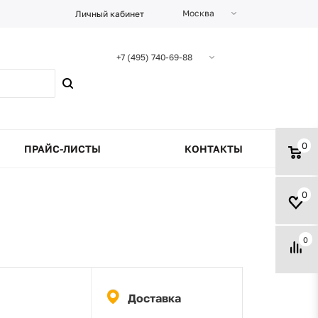
Москва
Личный кабинет
+7 (495) 740-69-88
0
ПРАЙС-ЛИСТЫ
КОНТАКТЫ
0
0
Доставка