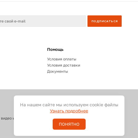
Помощь
Условия оплаты
Условия доставки
Документы
На нашем сайте мы используем cookie файлы
Узнать подробнее
 видео и светового оборудования
ПОНЯТНО