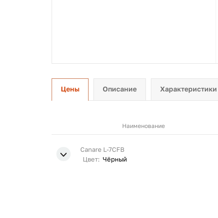
Цены
Описание
Характеристики
Наименование
Canare L-7CFB
Цвет:
Чёрный