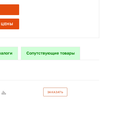
 ЦЕНЫ
налоги
Сопутствующие товары
ЗАКАЗАТЬ