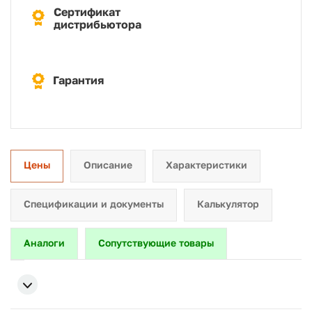
Сертификат
дистрибьютора
Гарантия
Цены
Описание
Характеристики
Спецификации и документы
Калькулятор
Аналоги
Сопутствующие товары