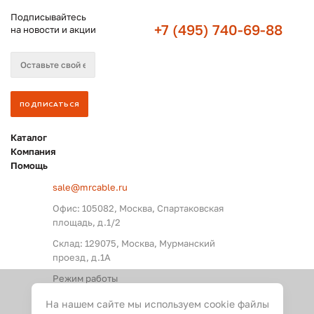
Подписывайтесь
+7 (495) 740-69-88
на новости и акции
Каталог
Компания
Помощь
sale@mrcable.ru
Офис: 105082, Москва, Спартаковская
площадь, д.1/2
Склад: 129075, Москва, Мурманский
проезд, д.1А
Режим работы
Пн. – Пт.: с 09:00 до 18:00
На нашем сайте мы используем cookie файлы