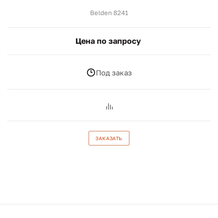
Belden 8241
Цена по запросу
Под заказ
ЗАКАЗАТЬ