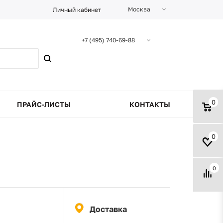
Москва
Личный кабинет
+7 (495) 740-69-88
0
ПРАЙС-ЛИСТЫ
КОНТАКТЫ
0
0
Доставка