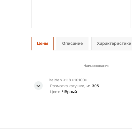
Цены
Описание
Характеристики
Наименование
Belden 9118 0101000
Размотка катушки, м:
305
Цвет:
Чёрный