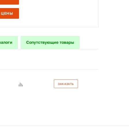
 ЦЕНЫ
налоги
Сопутствующие товары
ЗАКАЗАТЬ