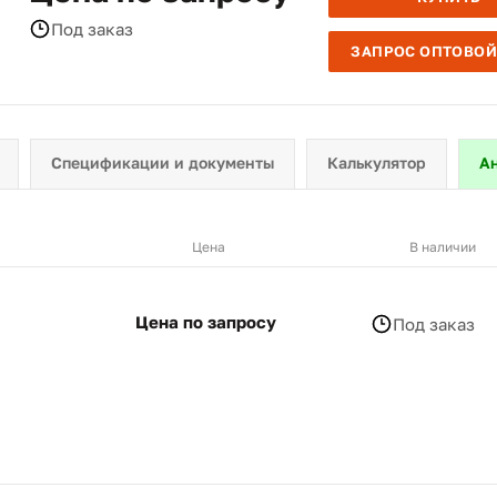
Под заказ
ЗАПРОС ОПТОВОЙ
Спецификации и документы
Калькулятор
А
Цена
В наличии
Цена по запросу
Под заказ