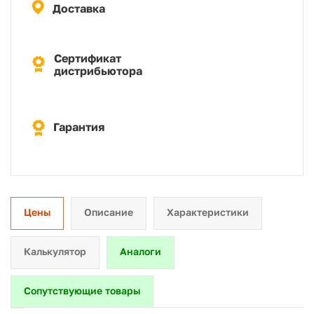
Доставка
Сертификат
дистрибьютора
Гарантия
Цены
Описание
Характеристики
Калькулятор
Аналоги
Сопутствующие товары