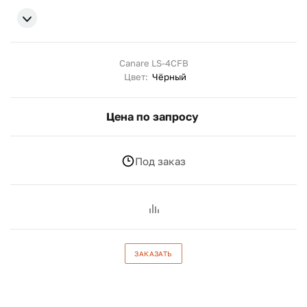
Canare LS-4CFB
Цвет:
Чёрный
Цена по запросу
Под заказ
ЗАКАЗАТЬ