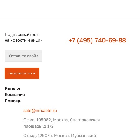
Подписывайтесь
+7 (495) 740-69-88
на новости и акции
Каталог
Компания
Помощь
sale@mrcable.ru
Офис: 105082, Москва, Спартаковская
площадь, д.1/2
Склад: 129075, Москва, Мурманский