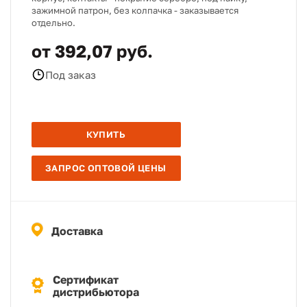
зажимной патрон, без колпачка - заказывается
отдельно.
от 392,07 руб.
Под заказ
КУПИТЬ
ЗАПРОС ОПТОВОЙ ЦЕНЫ
Доставка
Сертификат
дистрибьютора