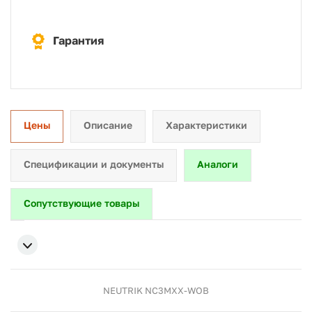
Гарантия
Цены
Описание
Характеристики
Спецификации и документы
Аналоги
Сопутствующие товары
NEUTRIK NC3MXX-WOB