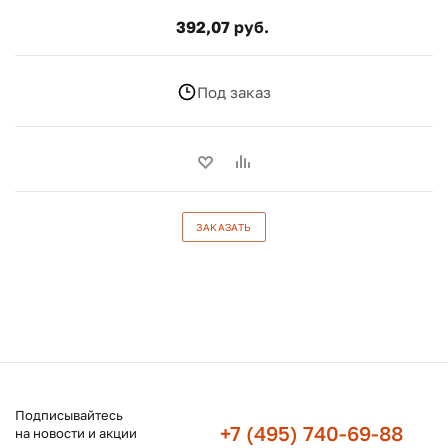
392,07 руб.
Под заказ
ЗАКАЗАТЬ
Подписывайтесь
+7 (495) 740-69-88
на новости и акции