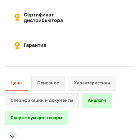
Сертификат
дистрибьютора
Гарантия
Цены
Описание
Характеристики
Спецификации и документы
Аналоги
Сопутствующие товары