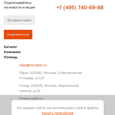
Подписывайтесь
+7 (495) 740-69-88
на новости и акции
Каталог
Компания
Помощь
sale@mrcable.ru
Офис: 105082, Москва, Спартаковская
площадь, д.1/2
Склад: 129075, Москва, Мурманский
проезд, д.1А
Режим работы
Пн. – Пт.: с 09:00 до 18:00
На нашем сайте мы используем cookie файлы
Узнать подробнее