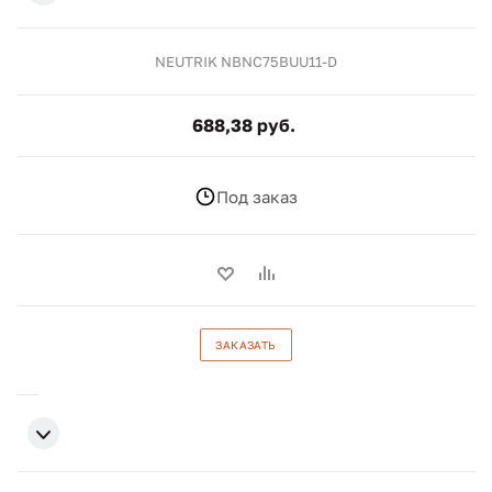
NEUTRIK NBNC75BUU11-D
688,38 руб.
Под заказ
ЗАКАЗАТЬ