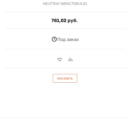
NEUTRIK NBNC75BUU11
761,02 руб.
Под заказ
ЗАКАЗАТЬ