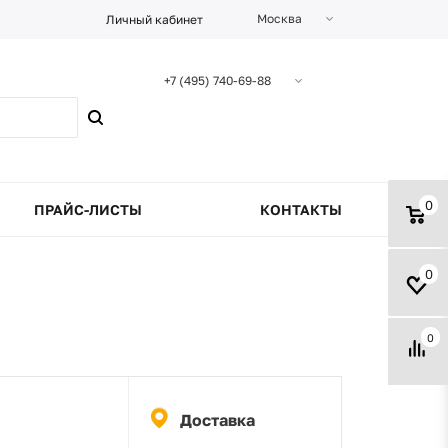
Москва
Личный кабинет
+7 (495) 740-69-88
0
ПРАЙС-ЛИСТЫ
КОНТАКТЫ
0
0
Доставка