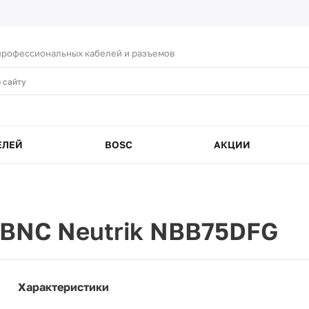
рофессиональных кабелей и разъемов
ЕЛЕЙ
BOSC
АКЦИИ
 BNC Neutrik NBB75DFG
Характеристики