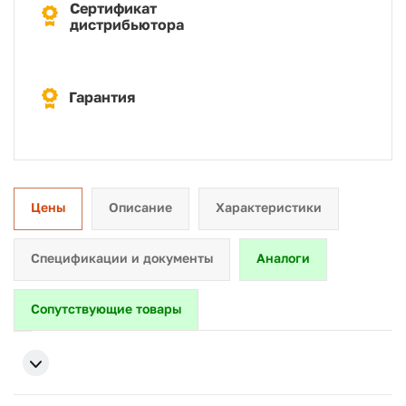
Сертификат
дистрибьютора
Гарантия
Цены
Описание
Характеристики
Спецификации и документы
Аналоги
Сопутствующие товары