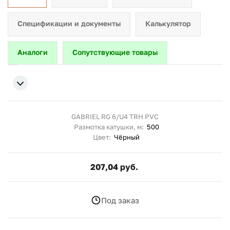
Спецификации и документы
Калькулятор
Аналоги
Сопутствующие товары
GABRIEL RG 6/U4 TRH PVC
Размотка катушки, м:
500
Цвет:
Чёрный
207,04 руб.
Под заказ