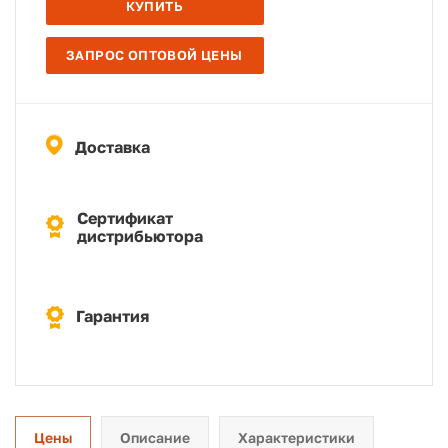
КУПИТЬ
ЗАПРОС ОПТОВОЙ ЦЕНЫ
Доставка
Сертификат
дистрибьютора
Гарантия
Цены
Описание
Характеристики