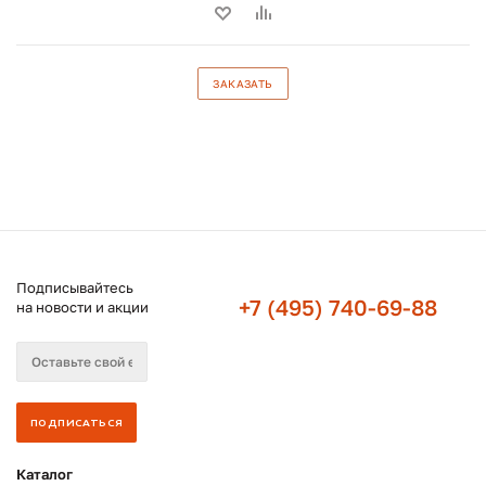
ЗАКАЗАТЬ
Подписывайтесь
+7 (495) 740-69-88
на новости и акции
Каталог